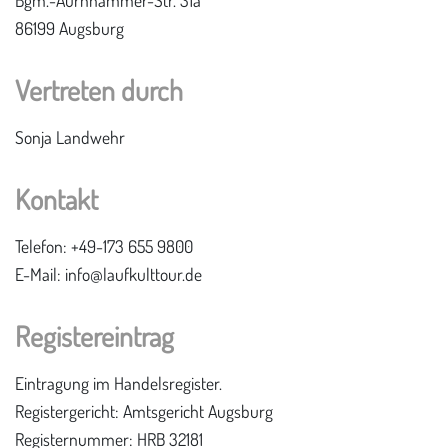
86199 Augsburg
Vertreten durch
Sonja Landwehr
Kontakt
Telefon: +49-173 655 9800
E-Mail: info@laufkulttour.de
Registereintrag
Eintragung im Handelsregister.
Registergericht: Amtsgericht Augsburg
Registernummer: HRB 32181