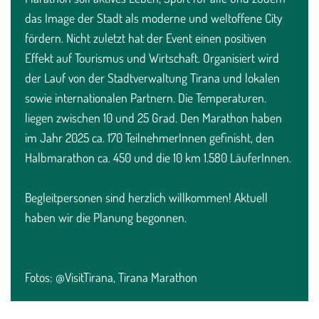
das Image der Stadt als moderne und weltoffene City
fördern. Nicht zuletzt hat der Event einen positiven
Effekt auf Tourismus und Wirtschaft. Organisiert wird
der Lauf von der Stadtverwaltung Tirana und lokalen
sowie internationalen Partnern. Die Temperaturen.
liegen zwischen 10 und 25 Grad. Den Marathon haben
im Jahr 2025 ca. 170 TeilnehmerInnen gefinisht, den
Halbmarathon ca. 450 und die 10 km 1.580 LäuferInnen.
Begleitpersonen sind herzlich willkommen! Aktuell
haben wir die Planung begonnen.
Fotos: @VisitTirana, Tirana Marathon