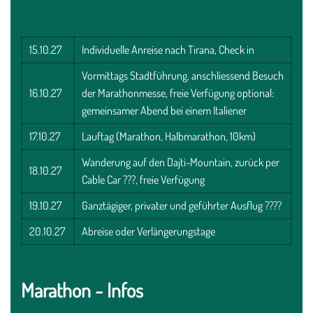
15.10.27
Individuelle Anreise nach Tirana, Check in
Vormittags Stadtführung, anschliessend Besuch
16.10.27
der Marathonmesse, freie Verfügung optional:
gemeinsamer Abend bei einem Italiener
17.10.27
Lauftag (Marathon, Halbmarathon, 10km)
Wanderung auf den Dajti-Mountain, zurück per
18.10.27
Cable Car ???, freie Verfügung
19.10.27
Ganztägiger, privater und geführter Ausflug ????
20.10.27
Abreise oder Verlängerungstage
Marathon - Infos