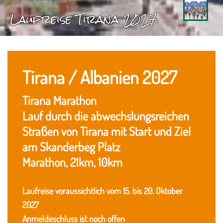
Laufreise Tirana 2027
Tirana / Albanien 2027
Tirana Marathon
Lauf durch die abwechslungsreichen
Straßen von Tirana mit Start und Ziel
am Skanderbeg Platz
Marathon, 21km, 10km
Laufreise voraussichtlich vom 15. bis 20. Oktober
2027
Anmeldeschluss ist noch offen