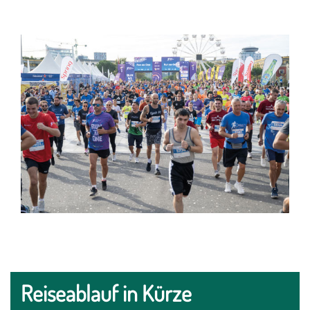
Reiseablauf in Kürze